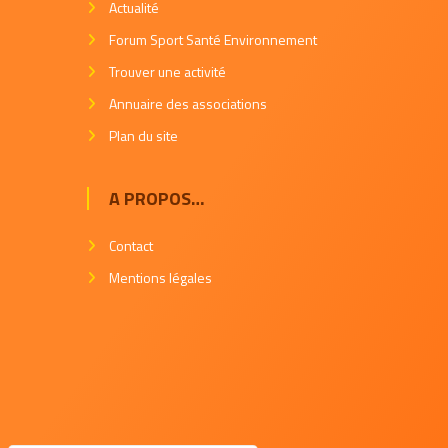
Actualité
Forum Sport Santé Environnement
Trouver une activité
Annuaire des associations
Plan du site
A PROPOS…
Contact
Mentions légales