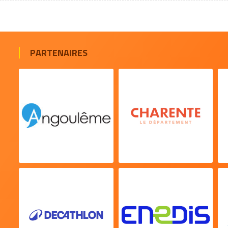
PARTENAIRES