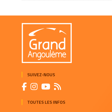
SUIVEZ-NOUS
TOUTES LES INFOS