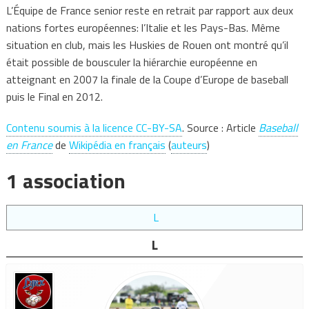
L’Équipe de France senior reste en retrait par rapport aux deux
nations fortes européennes: l’Italie et les Pays-Bas. Même
situation en club, mais les Huskies de Rouen ont montré qu’il
était possible de bousculer la hiérarchie européenne en
atteignant en 2007 la finale de la Coupe d’Europe de baseball
puis le Final en 2012.
Contenu soumis à la licence CC-BY-SA
. Source : Article
Baseball
en France
de
Wikipédia en français
(
auteurs
)
1 association
L
L