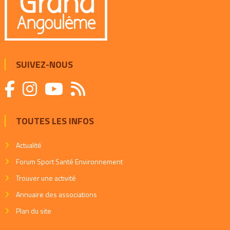
SUIVEZ-NOUS
TOUTES LES INFOS
Actualité
Forum Sport Santé Environnement
Trouver une activité
Annuaire des associations
Plan du site