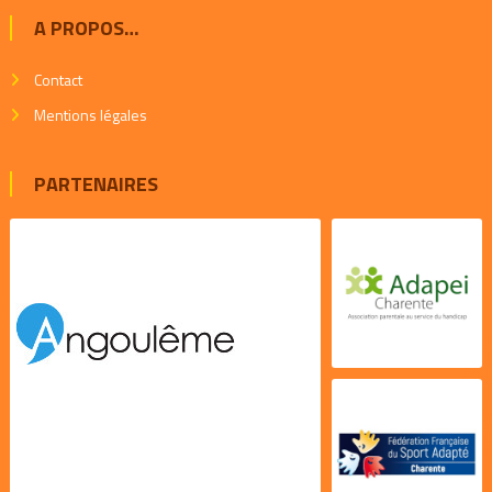
A PROPOS…
Contact
Mentions légales
PARTENAIRES