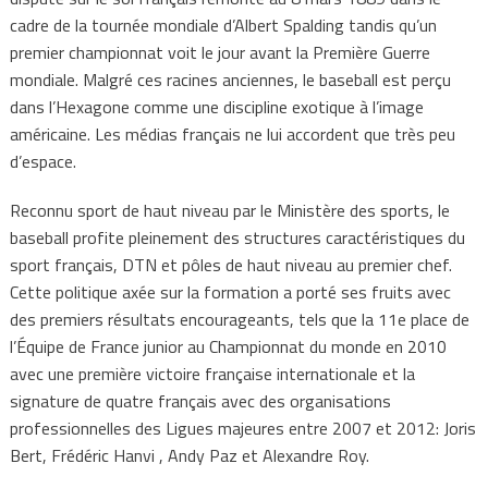
cadre de la tournée mondiale d’Albert Spalding tandis qu’un
premier championnat voit le jour avant la Première Guerre
mondiale. Malgré ces racines anciennes, le baseball est perçu
dans l’Hexagone comme une discipline exotique à l’image
américaine. Les médias français ne lui accordent que très peu
d’espace.
Reconnu sport de haut niveau par le Ministère des sports, le
baseball profite pleinement des structures caractéristiques du
sport français, DTN et pôles de haut niveau au premier chef.
Cette politique axée sur la formation a porté ses fruits avec
des premiers résultats encourageants, tels que la 11e place de
l’Équipe de France junior au Championnat du monde en 2010
avec une première victoire française internationale et la
signature de quatre français avec des organisations
professionnelles des Ligues majeures entre 2007 et 2012: Joris
Bert, Frédéric Hanvi , Andy Paz et Alexandre Roy.