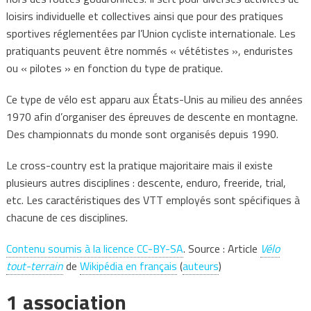
loisirs individuelle et collectives ainsi que pour des pratiques
sportives réglementées par l’Union cycliste internationale. Les
pratiquants peuvent être nommés « vététistes », enduristes
ou « pilotes » en fonction du type de pratique.
Ce type de vélo est apparu aux États-Unis au milieu des années
1970 afin d’organiser des épreuves de descente en montagne.
Des championnats du monde sont organisés depuis 1990.
Le cross-country est la pratique majoritaire mais il existe
plusieurs autres disciplines : descente, enduro, freeride, trial,
etc. Les caractéristiques des VTT employés sont spécifiques à
chacune de ces disciplines.
Contenu soumis à la licence CC-BY-SA
. Source : Article
Vélo
tout-terrain
de
Wikipédia en français
(
auteurs
)
1 association