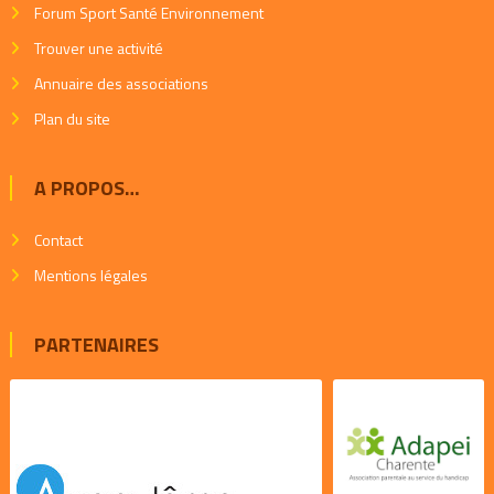
Forum Sport Santé Environnement
Trouver une activité
Annuaire des associations
Plan du site
A PROPOS…
Contact
Mentions légales
PARTENAIRES