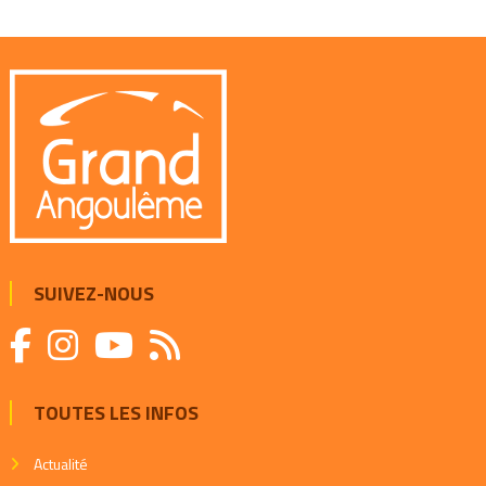
SUIVEZ-NOUS
TOUTES LES INFOS
Actualité