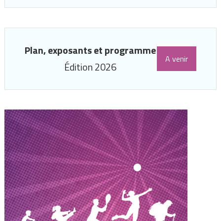
Plan, exposants et programme
A venir
Édition 2026