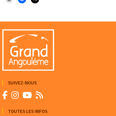
SUIVEZ-NOUS
TOUTES LES INFOS