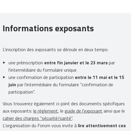
Informations exposants
L'inscription des exposants se déroule en deux temps:
une préinscription
entre fin janvier et le 23 mars
par
l'intermédiaire du formulaire unique
une confirmation de participation
entre le 11 mai et le 15
juin
par l'intermédiaire du formulaire "confirmation de
participation".
Vous trouverez également ci-joint des documents spécifiques
aux exposants:
le règlement
, le
guide de l'exposant
ainsi que le
cahier des charges "sécurité/santé"
.
L'organisation du Forum vous invite à
lire attentivement ces