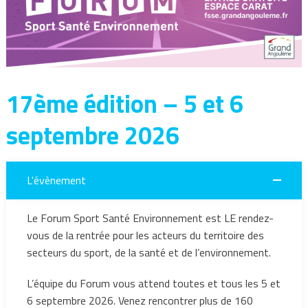
17ème édition – 5 et 6
septembre 2026
L'évènement
Le Forum Sport Santé Environnement est LE rendez-
vous de la rentrée pour les acteurs du territoire des
secteurs du sport, de la santé et de l’environnement.
L’équipe du Forum vous attend toutes et tous les 5 et
6 septembre 2026. Venez rencontrer plus de 160