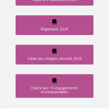
Règlement 2026
Cahier des charges sécurité 2026
Charte des 15 engagements
écoresponsables