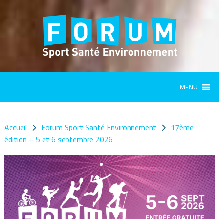
Panneau de gestion des cookies
MENU
Accueil
Forum Sport Santé Environnement
17ème
édition – 5 et 6 septembre 2026