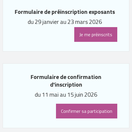
Formulaire de préinscription exposants
du 29 janvier au 23 mars 2026
Je me préinscrits
Formulaire de confirmation
d'inscription
du 11 mai au 15 juin 2026
Confirmer sa participation