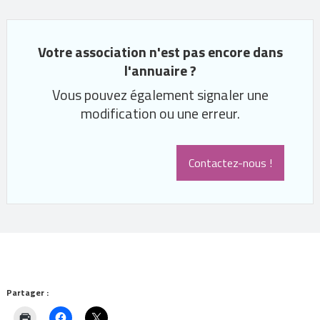
Votre association n'est pas encore dans
l'annuaire ?
Vous pouvez également signaler une
modification ou une erreur.
Contactez-nous !
Partager :