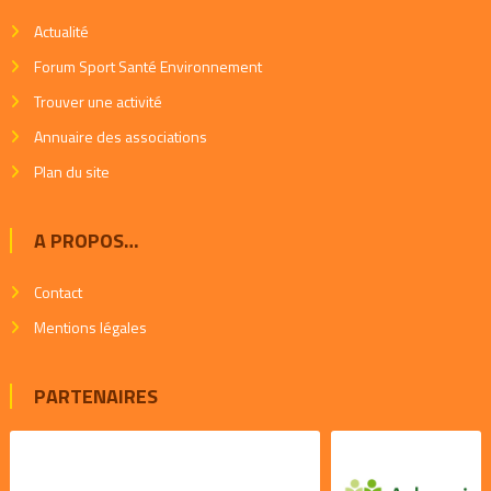
Actualité
Forum Sport Santé Environnement
Trouver une activité
Annuaire des associations
Plan du site
A PROPOS…
Contact
Mentions légales
PARTENAIRES