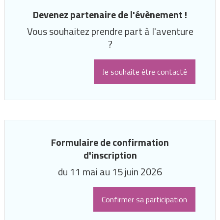
Devenez partenaire de l'évènement !
Vous souhaitez prendre part à l'aventure
?
Je souhaite être contacté
Formulaire de confirmation
d'inscription
du 11 mai au 15 juin 2026
Confirmer sa participation