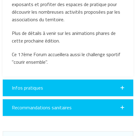
exposants et profiter des espaces de pratique pour
découvrir les nombreuses activités proposées par les
associations du territoire.
Plus de détails à venir sur les animations phares de
cette prochaine édition.
Ce 17ème Forum accueillera aussi le challenge sportif
"courir ensemble".
Infos pratiques
Recommandations sanitaires