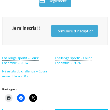
Règlement
Je m'inscris !!
Formulaire d'inscription
Challenge sportif « Courir
Challenge sportif « Courir
Ensemble » 2024
Ensemble » 2026
Résultats du challenge « Courir
ensemble » 2017
Partager :