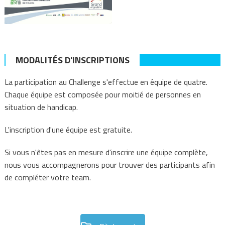
MODALITÉS D'INSCRIPTIONS
La participation au Challenge s'effectue en équipe de quatre.
Chaque équipe est composée pour moitié de personnes en
situation de handicap.
L'inscription d'une équipe est gratuite.
Si vous n'êtes pas en mesure d'inscrire une équipe complète,
nous vous accompagnerons pour trouver des participants afin
de compléter votre team.