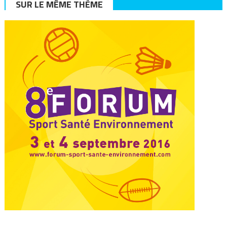
SUR LE MÊME THÈME