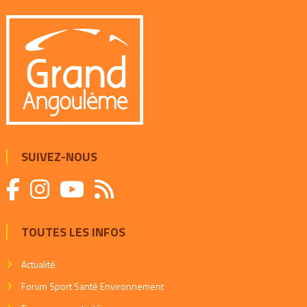
l’article
SUIVEZ-NOUS
TOUTES LES INFOS
Actualité
Forum Sport Santé Environnement