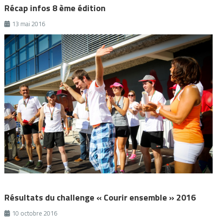
Récap infos 8 ème édition
13 mai 2016
Résultats du challenge « Courir ensemble » 2016
10 octobre 2016