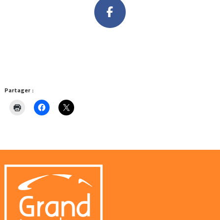
Partager :