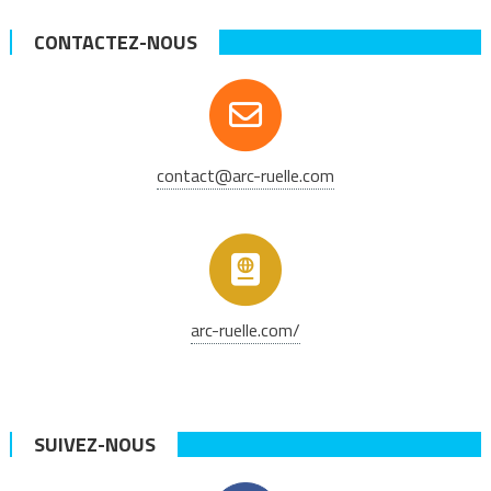
CONTACTEZ-NOUS
contact@arc-ruelle.com
arc-ruelle.com/
SUIVEZ-NOUS