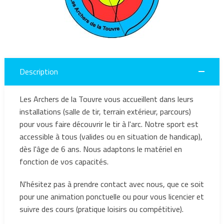
Description
Les Archers de la Touvre vous accueillent dans leurs
installations (salle de tir, terrain extérieur, parcours)
pour vous faire découvrir le tir à l'arc. Notre sport est
accessible à tous (valides ou en situation de handicap),
dès l'âge de 6 ans. Nous adaptons le matériel en
fonction de vos capacités.
N'hésitez pas à prendre contact avec nous, que ce soit
pour une animation ponctuelle ou pour vous licencier et
suivre des cours (pratique loisirs ou compétitive).