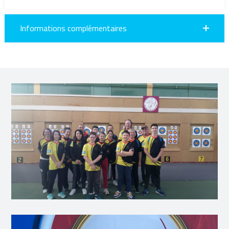
Informations complémentaires