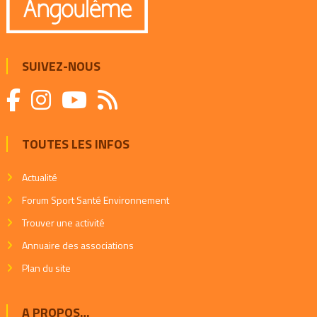
SUIVEZ-NOUS
TOUTES LES INFOS
Actualité
Forum Sport Santé Environnement
Trouver une activité
Annuaire des associations
Plan du site
A PROPOS…