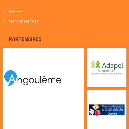
Contact
Mentions légales
PARTENAIRES