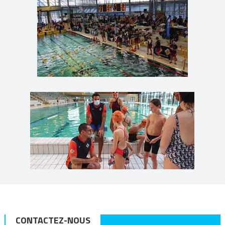
CONTACTEZ-NOUS