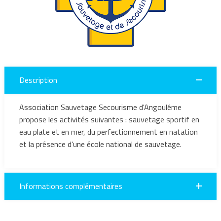
Description
Association Sauvetage Secourisme d'Angoulême
propose les activités suivantes : sauvetage sportif en
eau plate et en mer, du perfectionnement en natation
et la présence d'une école national de sauvetage.
Informations complémentaires