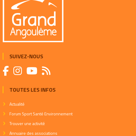
SUIVEZ-NOUS
TOUTES LES INFOS
Actualité
Forum Sport Santé Environnement
Trouver une activité
Annuaire des associations