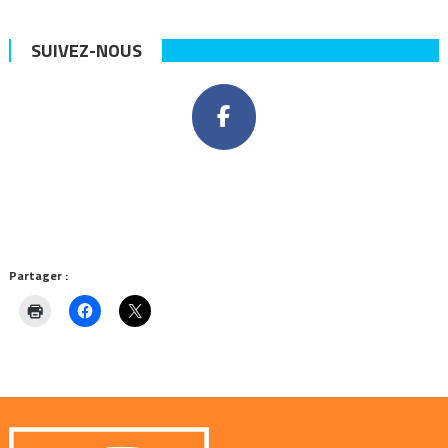
SUIVEZ-NOUS
Partager :